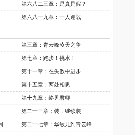
第六八二三章：是真是假？
第六八一九章：一人迎战
第三章：青云峰凌天之争
第七章：跑步！挑水！
第十一章：在失败中进步
第十五章：两处相思
第十九章：终见君卿
第二十三章：装，继续装
剑
第二十七章：华敏儿到青云峰