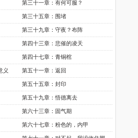
第三十一章：有何可服？
第三十五章：围堵
第三十九章：守夜？布阵
第四十三章：悲催的凌天
第四十七章：青铜棺
意义
第五十一章：返回
第五十五章：封印
第五十九章：悟德离去
第六十三章：固气期
第六十七章：粉色的，内甲