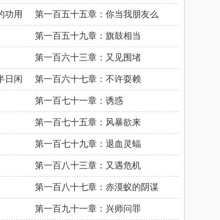
的功用
第一百五十五章：你当我朋友么
第一百五十九章：旗鼓相当
第一百六十三章：又见围堵
半日闲
第一百六十七章：不许耍赖
第一百七十一章：诱惑
第一百七十五章：风暴欲来
第一百七十九章：退血灵蝠
第一百八十三章：又遇危机
第一百八十七章：赤漠蚁的阴谋
第一百九十一章：兴师问罪