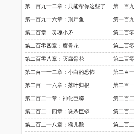
第一百九十二章：只能帮你这些了
第一百
第一百九十六章：刑尸鱼
第一百
第二百章：灵魂小矛
第二百
第二百零四章：腐骨花
第二百
第二百零八章：灭腐骨花
第二百
第二百一十二章：小白的恐怖
第二百
第二百一十六章：落叶归根
第二百
第二百二十章：神化巨蟒
第二百
第二百二十四章：诛杀巨蟒
第二百
第二百二十八章：猴儿酿
第二百