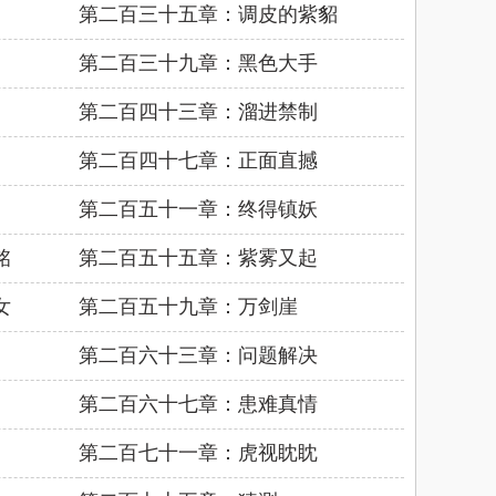
第二百三十五章：调皮的紫貂
第二百三十九章：黑色大手
第二百四十三章：溜进禁制
第二百四十七章：正面直撼
第二百五十一章：终得镇妖
铭
第二百五十五章：紫雾又起
女
第二百五十九章：万剑崖
第二百六十三章：问题解决
第二百六十七章：患难真情
第二百七十一章：虎视眈眈