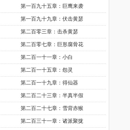
第一百九十五章：巨鹰来袭
第一百九十九章：伏击黄瑟
第二百零三章：击杀黄瑟
第二百零七章：巨形腐骨花
第二百一十一章：小白
第二百一十五章：怨灵
第二百一十九章：得仙器
第二百二十三章：半真半假
第二百二十七章：雪背赤猴
第二百三十一章：诸派聚拢