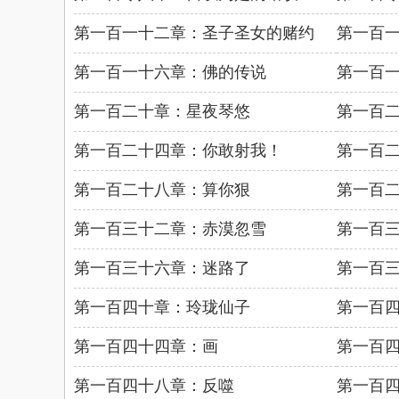
第一百一十二章：圣子圣女的赌约
第一百
第一百一十六章：佛的传说
第一百
第一百二十章：星夜琴悠
第一百
第一百二十四章：你敢射我！
第一百
第一百二十八章：算你狠
第一百
第一百三十二章：赤漠忽雪
第一百
第一百三十六章：迷路了
第一百
第一百四十章：玲珑仙子
第一百
第一百四十四章：画
第一百
第一百四十八章：反噬
第一百