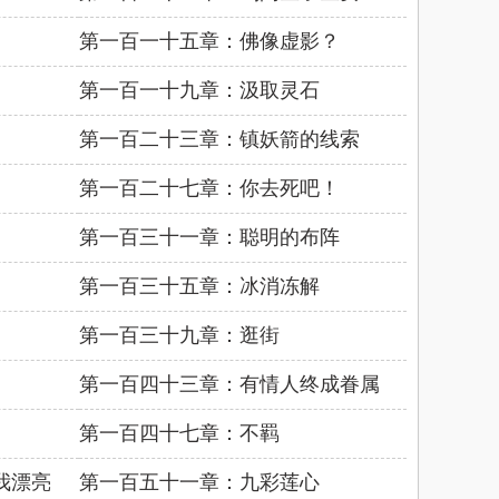
第一百一十五章：佛像虚影？
第一百一十九章：汲取灵石
第一百二十三章：镇妖箭的线索
第一百二十七章：你去死吧！
第一百三十一章：聪明的布阵
第一百三十五章：冰消冻解
第一百三十九章：逛街
第一百四十三章：有情人终成眷属
第一百四十七章：不羁
我漂亮
第一百五十一章：九彩莲心