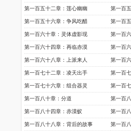
第一百五十二章：莲心幽幽
第一百
第一百五十六章：争风吃醋
第一百
第一百六十章：灵体虚影现
第一百
第一百六十四章：再临赤漠
第一百
第一百六十八章：上派来人
第一百
第一百七十二章：凌天出手
第一百
第一百七十六章：组合器灵
第一百
第一百八十章：分道
第一百
第一百八十四章：赤漠蚁
第一百
第一百八十八章：背后的故事
第一百