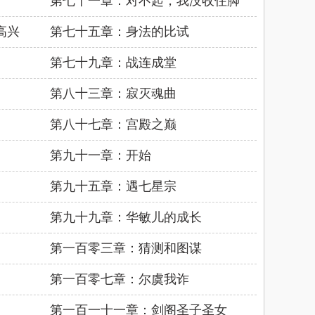
第七十一章：对不起，我没收住脚
高兴
第七十五章：身法的比试
第七十九章：战连成堂
第八十三章：寂灭魂曲
第八十七章：宫殿之巅
第九十一章：开始
第九十五章：遇七星宗
第九十九章：华敏儿的成长
第一百零三章：猜测和图谋
第一百零七章：尔虞我诈
第一百一十一章：剑阁圣子圣女