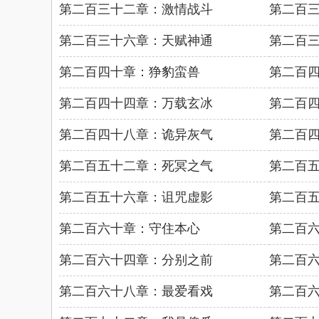
第二百三十二章：激情战斗
第二百
第二百三十六章：天赋神通
第二百
第二百四十章：狰豹蛮兽
第二百
第二百四十四章：万载玄冰
第二百
第二百四十八章：诡异灰气
第二百
第二百五十二章：死冥之气
第二百
第二百五十六章：诅咒虚影
第二百
第二百六十章：守住本心
第二百
第二百六十四章：分别之前
第二百
第二百六十八章：最爱看戏
第二百