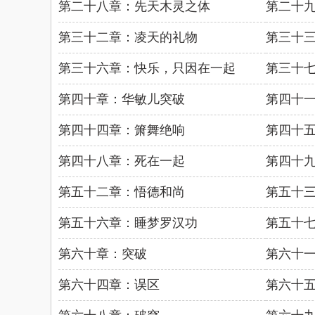
第二十八章：先天木灵之体
第二十
第三十二章：凌天的礼物
第三十
第三十六章：快乐，只因在一起
第三十
第四十章：华敏儿突破
第四十
第四十四章：箫舞绝响
第四十
第四十八章：死在一起
第四十
第五十二章：悟德和尚
第五十
第五十六章：睡梦罗汉功
第五十
第六十章：突破
第六十
第六十四章：误区
第六十