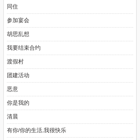
同住
参加宴会
胡思乱想
我要结束合约
渡假村
团建活动
恶意
你是我的
清晨
有你/你的生活,我很快乐